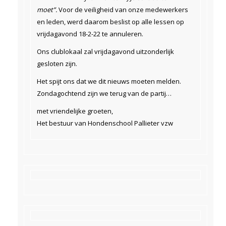
moet”.
Voor de veiligheid van onze medewerkers
en leden, werd daarom beslist op alle lessen op
vrijdagavond 18-2-22 te annuleren.
Ons clublokaal zal vrijdagavond uitzonderlijk
gesloten zijn.
Het spijt ons dat we dit nieuws moeten melden.
Zondagochtend zijn we terug van de partij…
met vriendelijke groeten,
Het bestuur van Hondenschool Pallieter vzw