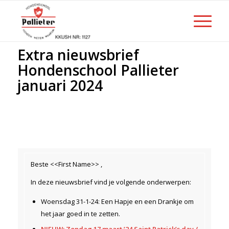
Extra nieuwsbrief
Hondenschool Pallieter
januari 2024
Beste <<First Name>> ,
In deze nieuwsbrief vind je volgende onderwerpen:
Woensdag 31-1-24: Een Hapje en een Drankje om
het jaar goed in te zetten.