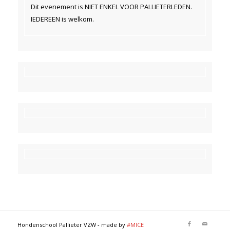
Dit evenement is NIET ENKEL VOOR PALLIETERLEDEN.
IEDEREEN is welkom.
Hondenschool Pallieter VZW - made by
#MICE