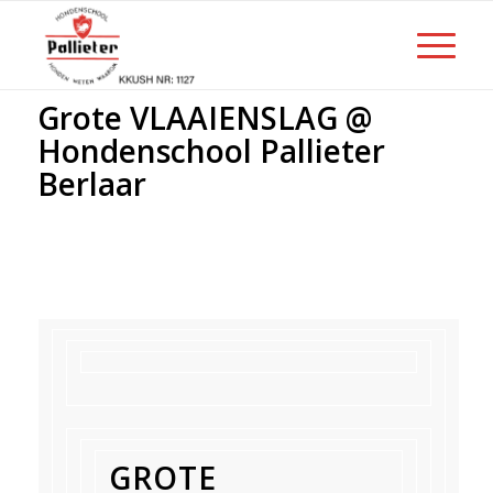
Grote VLAAIENSLAG @
Hondenschool Pallieter
Berlaar
GROTE