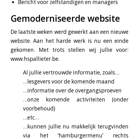
Bericht voor zelfstandigen en managers
Gemoderniseerde website
De laatste weken werd gewerkt aan een nieuwe
website. Aan het harde werk is nu een einde
gekomen. Met trots stellen wij jullie voor:
www.hspallieter.be.
Al jullie vertrouwde informatie, zoals…
…lesgevers voor de komende maand
…informatie over de overgangsproeven
…onze komende activiteiten (onder
voorbehoud)
…etc…
…kunnen jullie nu makkelijk terugvinden
via het ‘hamburgermenu’ rechts