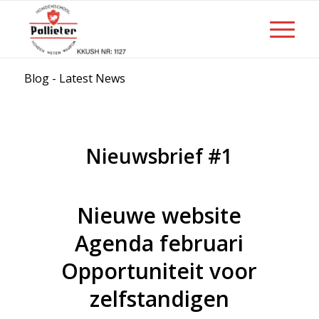
Blog - Latest News
Nieuwsbrief #1
Nieuwe website
Agenda februari
Opportuniteit voor
zelfstandigen