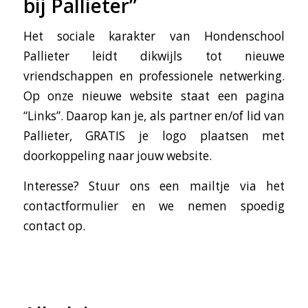
bij Pallieter”
Het sociale karakter van Hondenschool
Pallieter leidt dikwijls tot nieuwe
vriendschappen en professionele netwerking.
Op onze nieuwe website staat een pagina
“Links”. Daarop kan je, als partner en/of lid van
Pallieter, GRATIS je logo plaatsen met
doorkoppeling naar jouw website.
Interesse? Stuur ons een mailtje via het
contactformulier en we nemen spoedig
contact op.