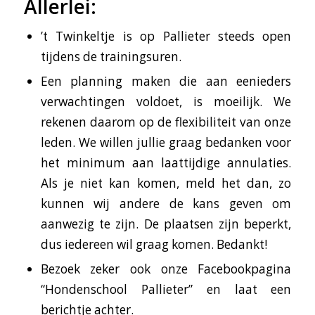
Allerlei:
’t Twinkeltje is op Pallieter steeds open
tijdens de trainingsuren.
Een planning maken die aan eenieders
verwachtingen voldoet, is moeilijk. We
rekenen daarom op de flexibiliteit van onze
leden. We willen jullie graag bedanken voor
het minimum aan laattijdige annulaties.
Als je niet kan komen, meld het dan, zo
kunnen wij andere de kans geven om
aanwezig te zijn. De plaatsen zijn beperkt,
dus iedereen wil graag komen. Bedankt!
Bezoek zeker ook onze Facebookpagina
“Hondenschool Pallieter” en laat een
berichtje achter.