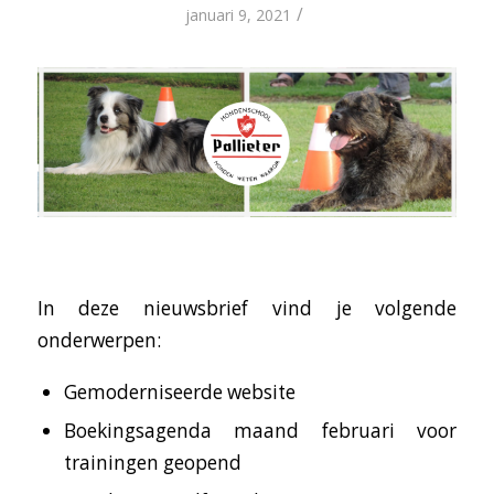
/
januari 9, 2021
In deze nieuwsbrief vind je volgende
onderwerpen:
Gemoderniseerde website
Boekingsagenda maand februari voor
trainingen geopend