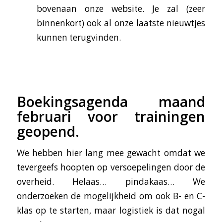
bovenaan onze website. Je zal (zeer
binnenkort) ook al onze laatste nieuwtjes
kunnen terugvinden.
Boekingsagenda maand
februari voor trainingen
geopend.
We hebben hier lang mee gewacht omdat we
tevergeefs hoopten op versoepelingen door de
overheid. Helaas… pindakaas… We
onderzoeken de mogelijkheid om ook B- en C-
klas op te starten, maar logistiek is dat nogal