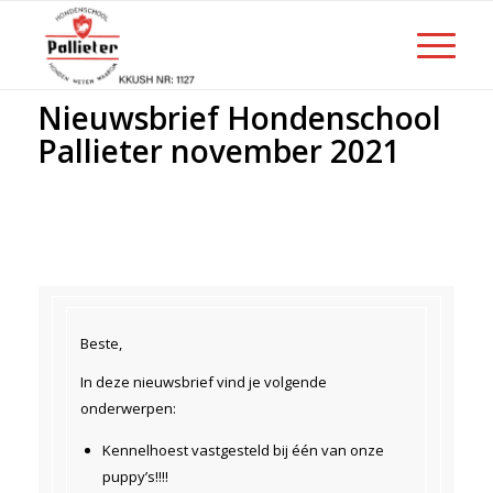
Nieuwsbrief Hondenschool
Pallieter november 2021
Beste,
In deze nieuwsbrief vind je volgende
onderwerpen:
Kennelhoest vastgesteld bij één van onze
puppy’s!!!!