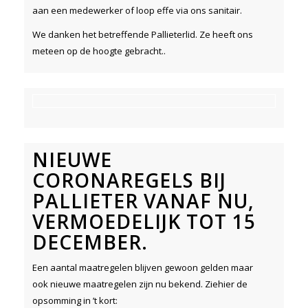
aan een medewerker of loop effe via ons sanitair.
We danken het betreffende Pallieterlid. Ze heeft ons
meteen op de hoogte gebracht..
NIEUWE
CORONAREGELS BIJ
PALLIETER VANAF NU,
VERMOEDELIJK TOT 15
DECEMBER.
Een aantal maatregelen blijven gewoon gelden maar
ook nieuwe maatregelen zijn nu bekend. Ziehier de
opsomming in ’t kort: