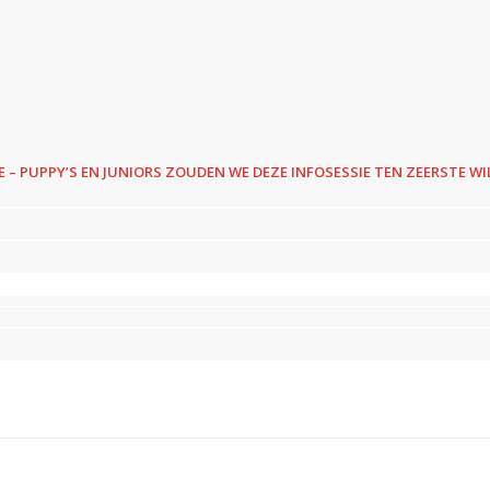
 – PUPPY’S EN JUNIORS ZOUDEN WE DEZE INFOSESSIE TEN ZEERSTE WI