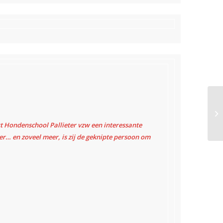
t Hondenschool Pallieter vzw een interessante
r… en zoveel meer, is zij de geknipte persoon om