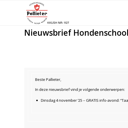
Nieuwsbrief Hondenschool 
Beste Pallieter,
In deze nieuwsbrief vind je volgende onderwerpen:
Dinsdag 4 november ’25 – GRATIS info-avond: “Taa