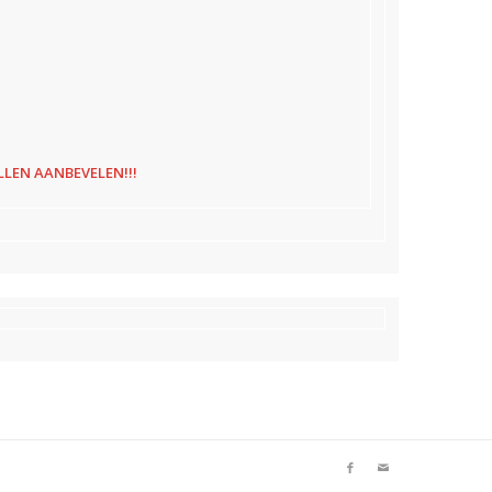
LLEN AANBEVELEN!!!