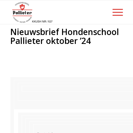
Nieuwsbrief Hondenschool
Pallieter oktober ’24