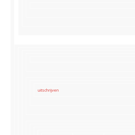
uitschrijven