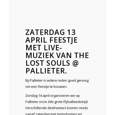
ZATERDAG 13
APRIL FEESTJE
MET LIVE-
MUZIEK VAN THE
LOST SOULS @
PALLIETER.
Bij Pallieter is iedere reden goed genoeg
om een feestje te bouwen.
Zondag 14 april organiseren we op
Pallieter onze 3de grote Flyballwedstrijd.
Verschillende deelnemers komen reeds
vanaf zaterdag met motorhomes en