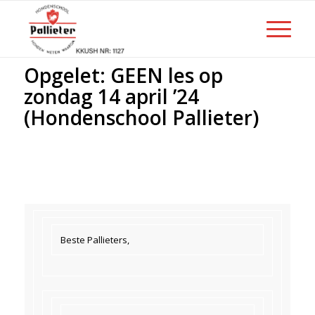
Opgelet: GEEN les op
zondag 14 april ’24
(Hondenschool Pallieter)
Beste Pallieters,