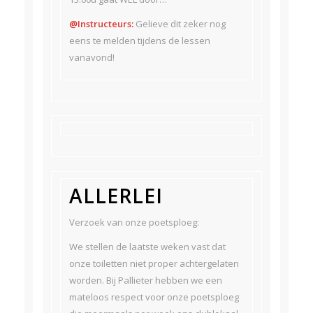
@Instructeurs:
Gelieve dit zeker nog
eens te melden tijdens de lessen
vanavond!
ALLERLEI
Verzoek van onze poetsploeg:
We stellen de laatste weken vast dat
onze toiletten niet proper achtergelaten
worden. Bij Pallieter hebben we een
mateloos respect voor onze poetsploeg