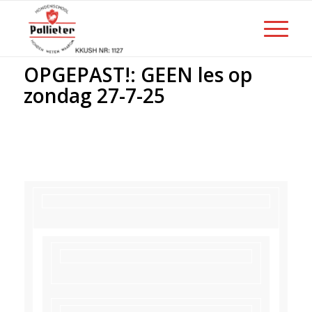
OPGEPAST!: GEEN les op
zondag 27-7-25