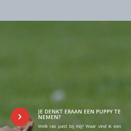
JE DENKT ERAAN EEN PUPPY TE
NEMEN?
Welk ras past bij mij? Waar vind ik een