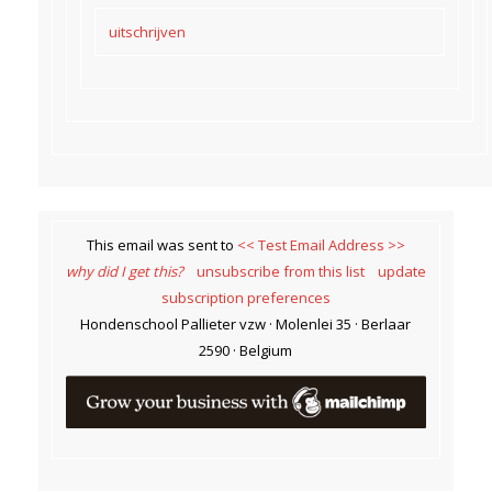
uitschrijven
This email was sent to
<< Test Email Address >>
why did I get this?
unsubscribe from this list
update
subscription preferences
Hondenschool Pallieter vzw · Molenlei 35 · Berlaar
2590 · Belgium