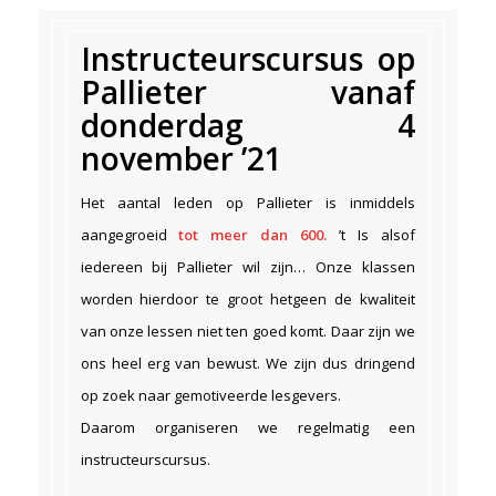
Instructeurscursus op
Pallieter vanaf
donderdag 4
november ’21
Het aantal leden op Pallieter is inmiddels
aangegroeid
tot meer dan 600.
’t Is alsof
iedereen bij Pallieter wil zijn… Onze klassen
worden hierdoor te groot hetgeen de kwaliteit
van onze lessen niet ten goed komt. Daar zijn we
ons heel erg van bewust. We zijn dus dringend
op zoek naar gemotiveerde lesgevers.
Daarom organiseren we regelmatig een
instructeurscursus.