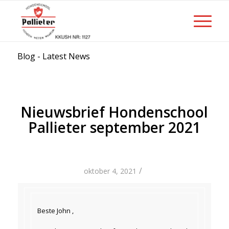
Blog - Latest News
Nieuwsbrief Hondenschool
Pallieter september 2021
/
oktober 4, 2021
Beste John ,