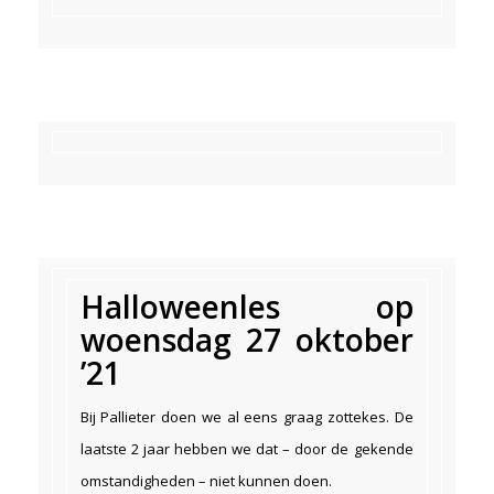
Halloweenles op
woensdag 27 oktober
’21
Bij Pallieter doen we al eens graag zottekes. De
laatste 2 jaar hebben we dat – door de gekende
omstandigheden – niet kunnen doen.