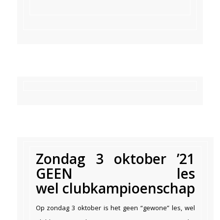
Zondag 3 oktober ’21
GEEN les
wel clubkampioenschap
Op zondag 3 oktober is het geen “gewone” les, wel