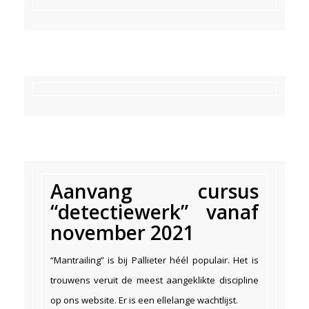
Aanvang cursus
“detectiewerk” vanaf
november 2021
“Mantrailing” is bij Pallieter héél populair. Het is
trouwens veruit de meest aangeklikte discipline
op ons website. Er is een ellelange wachtlijst.