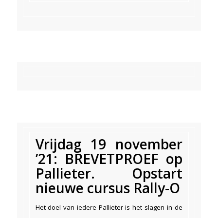
Vrijdag 19 november
’21: BREVETPROEF op
Pallieter. Opstart
nieuwe cursus Rally-O
Het doel van iedere Pallieter is het slagen in de