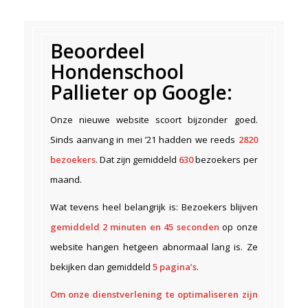
Beoordeel
Hondenschool
Pallieter op Google:
Onze nieuwe website scoort bijzonder goed.
Sinds aanvang in mei ’21 hadden we reeds
2820
bezoekers
. Dat zijn gemiddeld
630
bezoekers per
maand.
Wat tevens heel belangrijk is: Bezoekers blijven
gemiddeld 2 minuten en 45 seconden
op onze
website hangen hetgeen abnormaal lang is. Ze
bekijken dan gemiddeld
5 pagina’s
.
Om onze dienstverlening te optimaliseren zijn