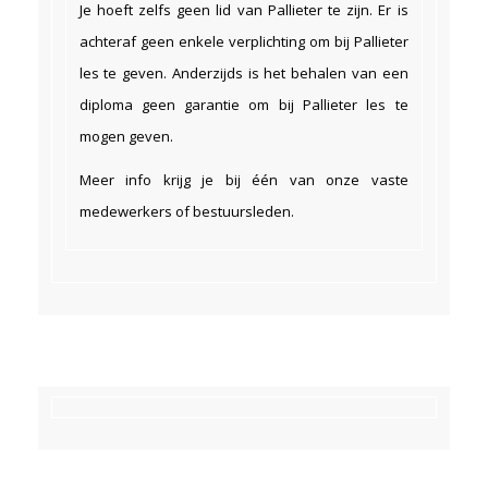
Je hoeft zelfs geen lid van Pallieter te zijn. Er is
achteraf geen enkele verplichting om bij Pallieter
les te geven. Anderzijds is het behalen van een
diploma geen garantie om bij Pallieter les te
mogen geven.
Meer info krijg je bij één van onze vaste
medewerkers of bestuursleden.