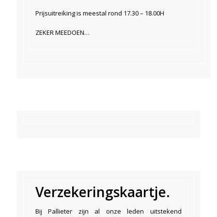
Prijsuitreiking is meestal rond 17.30 – 18.00H
ZEKER MEEDOEN…
Verzekeringskaartje.
Bij Pallieter zijn al onze leden uitstekend