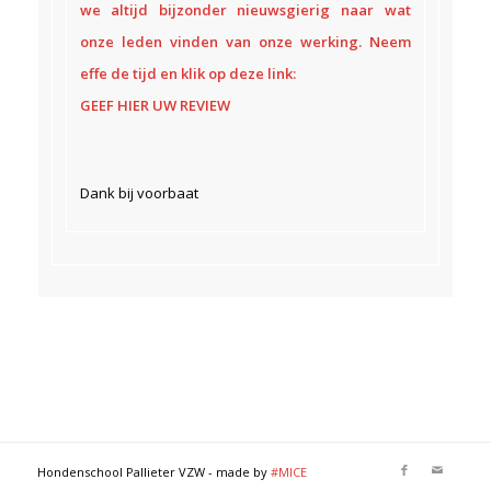
we altijd bijzonder nieuwsgierig naar wat
onze leden vinden van onze werking. Neem
effe de tijd en klik op deze link:
GEEF HIER UW REVIEW
Dank bij voorbaat
Hondenschool Pallieter VZW - made by
#MICE