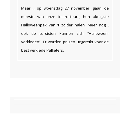
Maar…. op woensdag 27 november, gaan de
meeste van onze instructeurs, hun akeligste
Halloweenpak van ’t zolder halen. Meer nog…
ook de cursisten kunnen zich “Halloween-
verkleden”. Er worden prijzen uitgereikt voor de
best verklede Pallieters.