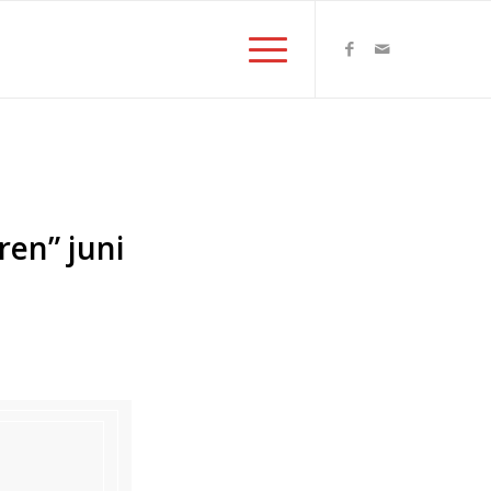
ren” juni