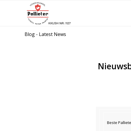
Blog - Latest News
Nieuwsbr
Beste Palliete