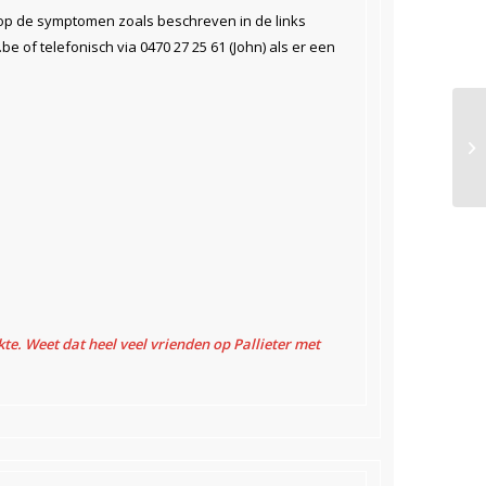
op de symptomen zoals beschreven in de links
be of telefonisch via 0470 27 25 61 (John) als er een
te. Weet dat heel veel vrienden op Pallieter met