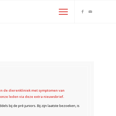
 in de dierenkliniek met symptomen van
onze leden via deze extra nieuwsbrief.
els bij de pré-juniors. Bij zijn laatste bezoeken, is