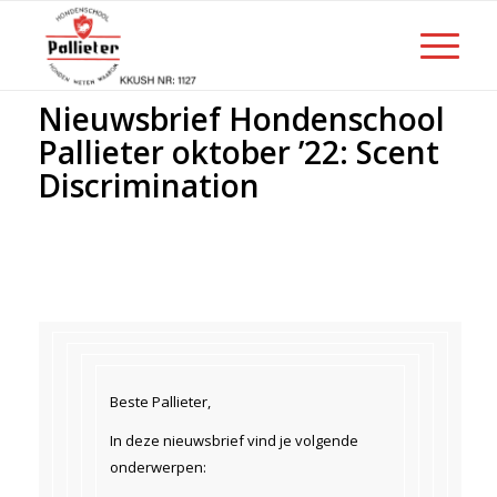
Nieuwsbrief Hondenschool
Pallieter oktober ’22: Scent
Discrimination
Beste Pallieter,
In deze nieuwsbrief vind je volgende
onderwerpen: