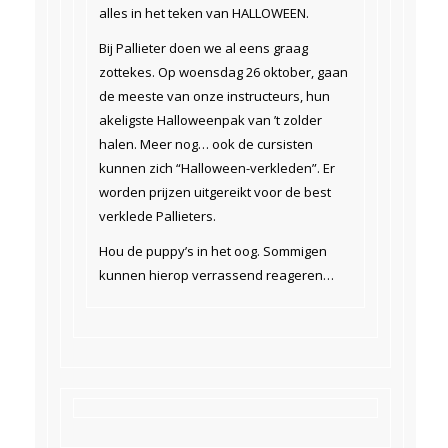
alles in het teken van HALLOWEEN.
Bij Pallieter doen we al eens graag
zottekes. Op woensdag 26 oktober, gaan
de meeste van onze instructeurs, hun
akeligste Halloweenpak van ’t zolder
halen. Meer nog… ook de cursisten
kunnen zich “Halloween-verkleden”. Er
worden prijzen uitgereikt voor de best
verklede Pallieters.
Hou de puppy’s in het oog. Sommigen
kunnen hierop verrassend reageren…