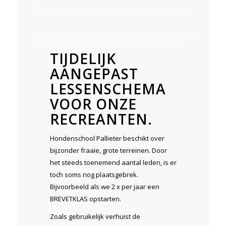
TIJDELIJK
AANGEPAST
LESSENSCHEMA
VOOR ONZE
RECREANTEN.
Hondenschool Pallieter beschikt over
bijzonder fraaie, grote terreinen. Door
het steeds toenemend aantal leden, is er
toch soms nog plaatsgebrek.
Bijvoorbeeld als we 2 x per jaar een
BREVETKLAS opstarten.
Zoals gebruikelijk verhuist de