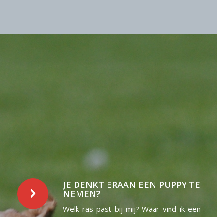
JE DENKT ERAAN EEN PUPPY TE
NEMEN?
Welk ras past bij mij? Waar vind ik een