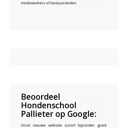
medewerkers of bestuursleden.
Beoordeel
Hondenschool
Pallieter op Google:
Onze nieuwe website scoort bijzonder goed.