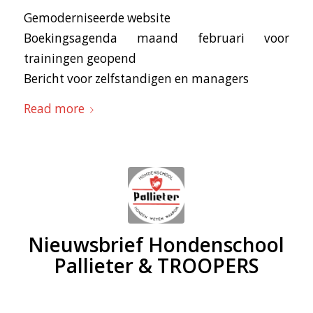
Gemoderniseerde website
Boekingsagenda maand februari voor
trainingen geopend
Bericht voor zelfstandigen en managers
Read more
Nieuwsbrief Hondenschool
Pallieter & TROOPERS