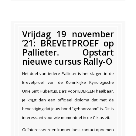
Vrijdag 19 november
’21: BREVETPROEF op
Pallieter. Opstart
nieuwe cursus Rally-O
Het doel van iedere Pallieter is het slagen in de
Brevetproef van de Koninklijke Kynologische
Unie Sint Hubertus. Da’s voor IEDEREEN haalbaar.
Je krijgt dan een officieel diploma dat met de
bevestiging dat jouw hond “gehoorzaam” is. Dit is
interessant voor wie momenteel in de C-klas zit.
Geïnteresseerden kunnen best contact opnemen