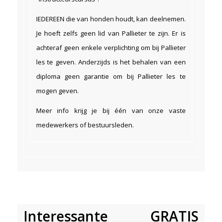
IEDEREEN die van honden houdt, kan deelnemen.
Je hoeft zelfs geen lid van Pallieter te zijn. Er is
achteraf geen enkele verplichting om bij Pallieter
les te geven. Anderzijds is het behalen van een
diploma geen garantie om bij Pallieter les te
mogen geven.
Meer info krijg je bij één van onze vaste
medewerkers of bestuursleden.
Interessante GRATIS