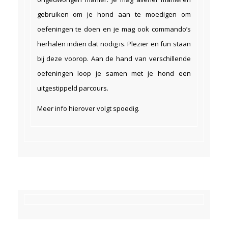
gebruiken om je hond aan te moedigen om
oefeningen te doen en je mag ook commando’s
herhalen indien dat nodig is. Plezier en fun staan
bij deze voorop. Aan de hand van verschillende
oefeningen loop je samen met je hond een
uitgestippeld parcours.
Meer info hierover volgt spoedig.