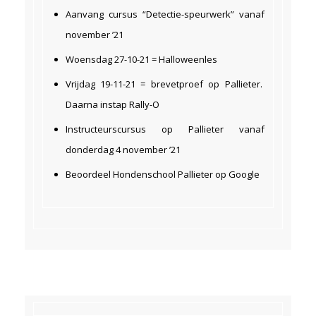
Aanvang cursus “Detectie-speurwerk” vanaf
november ’21
Woensdag 27-10-21 = Halloweenles
Vrijdag 19-11-21 = brevetproef op Pallieter.
Daarna instap Rally-O
Instructeurscursus op Pallieter vanaf
donderdag 4 november ’21
Beoordeel Hondenschool Pallieter op Google