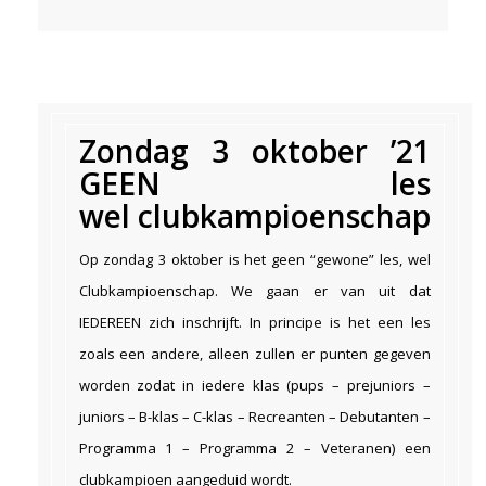
Zondag 3 oktober ’21
GEEN les
wel clubkampioenschap
Op zondag 3 oktober is het geen “gewone” les, wel
Clubkampioenschap. We gaan er van uit dat
IEDEREEN zich inschrijft. In principe is het een les
zoals een andere, alleen zullen er punten gegeven
worden zodat in iedere klas (pups – prejuniors –
juniors – B-klas – C-klas – Recreanten – Debutanten –
Programma 1 – Programma 2 – Veteranen) een
clubkampioen aangeduid wordt.