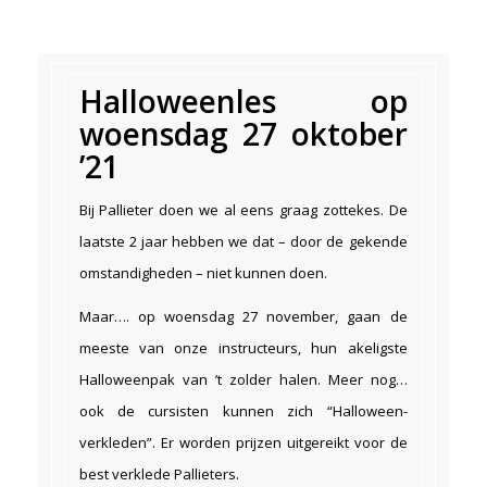
Halloweenles op
woensdag 27 oktober
’21
Bij Pallieter doen we al eens graag zottekes. De
laatste 2 jaar hebben we dat – door de gekende
omstandigheden – niet kunnen doen.
Maar…. op woensdag 27 november, gaan de
meeste van onze instructeurs, hun akeligste
Halloweenpak van ’t zolder halen. Meer nog…
ook de cursisten kunnen zich “Halloween-
verkleden”. Er worden prijzen uitgereikt voor de
best verklede Pallieters.